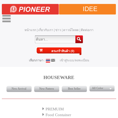
IDEE
หน้าแรก
|
เกี่ยวกับเรา
|
ข่าว
|
ดาวน์โหลด
|
ติดต่อเรา
ตระกร้าสินค้า (0)
เลือกภาษา :
เข้าสู่ระบบ/ลงทะเบียน
HOUSEWARE
All Color
New Arrival
New Pattern
Best Seller
PREMUIM
Food Container