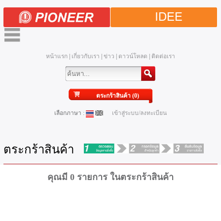
IDEE
หน้าแรก
|
เกี่ยวกับเรา
|
ข่าว
|
ดาวน์โหลด
|
ติดต่อเรา
ตระกร้าสินค้า (0)
เลือกภาษา :
เข้าสู่ระบบ/ลงทะเบียน
ตระกร้าสินค้า
คุณมี 0 รายการ ในตระกร้าสินค้า