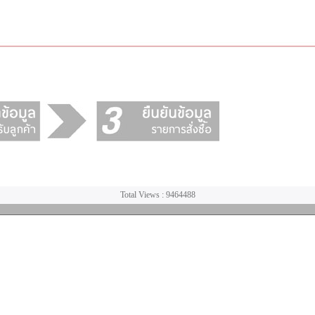
Total Views : 9464488