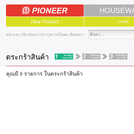
HOUSEW
New Product
CHAIR
หน้าแรก
|
เกี่ยวกับเรา
|
ข่าว
|
ดาวน์โหลด
|
ติดต่อเรา
ตระกร้าสินค้า
คุณมี 0 รายการ ในตระกร้าสินค้า