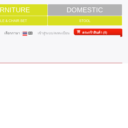
RNITURE
DOMESTIC
LE & CHAIR SET
STOOL
ตระกร้าสินค้า (0)
เลือกภาษา :
เข้าสู่ระบบ/ลงทะเบียน